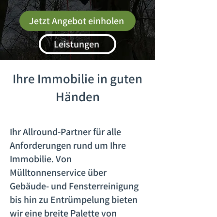
Jetzt Angebot einholen
Leistungen
Ihre Immobilie in guten
Händen
Ihr Allround-Partner für alle
Anforderungen rund um Ihre
Immobilie. Von
Mülltonnenservice über
Gebäude- und Fensterreinigung
bis hin zu Entrümpelung bieten
wir eine breite Palette von