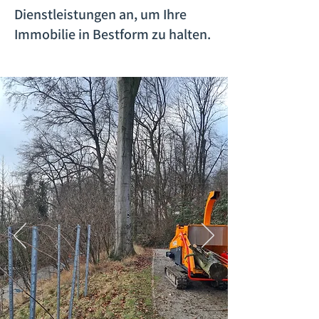
Dienstleistungen an, um Ihre
Immobilie in Bestform zu halten.