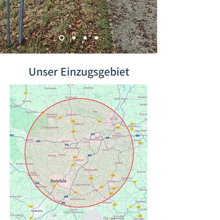
Unser Einzugsgebiet