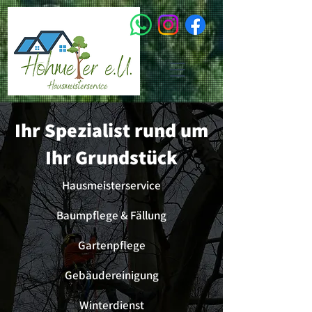
Ihr Spezialist rund um
Ihr Grundstück
Hausmeisterservice
Baumpflege & Fällung
Gartenpflege
Gebäudereinigung
Winterdienst